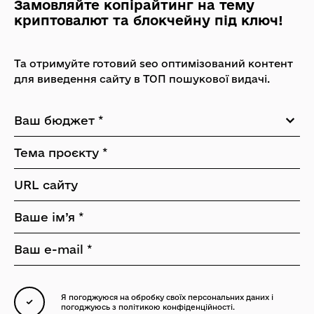
Замовляйте копірайтинг на тему
криптовалют та блокчейну під ключ!
Та отримуйте готовий seo оптимізований контент
для виведення сайту в ТОП пошукової видачі.
Я погоджуюся на обробку своїх персональних даних
і
погоджуюсь з
політикою конфіденційності.