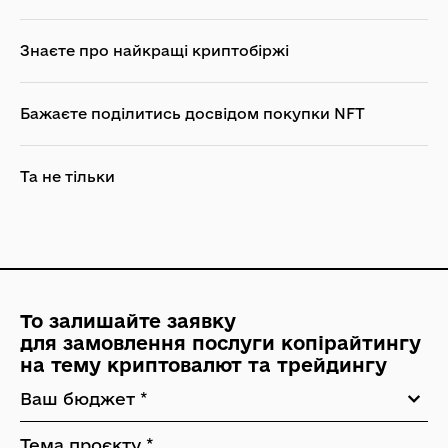
Знаєте про найкращі криптобіржі
Бажаєте поділитись досвідом покупки NFT
Та не тільки
То залишайте заявку
для замовлення послуги копірайтингу
на тему криптовалют та трейдингу