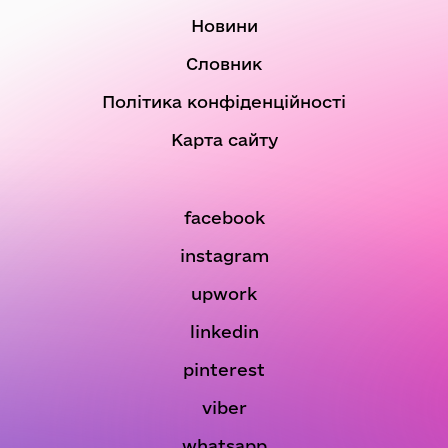
Новини
Словник
Політика конфіденційності
Карта сайту
facebook
instagram
upwork
linkedin
pinterest
viber
whatsapp