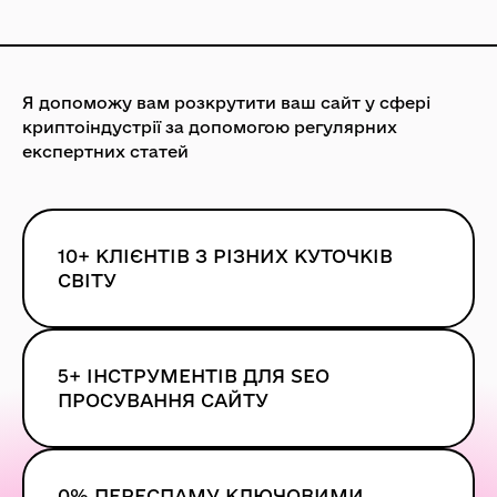
Я допоможу вам розкрутити ваш сайт у сфері
криптоіндустрії за допомогою регулярних
експертних статей
10+ КЛІЄНТІВ З РІЗНИХ КУТОЧКІВ
СВІТУ
5+ ІНСТРУМЕНТІВ ДЛЯ SEO
ПРОСУВАННЯ САЙТУ
0% ПЕРЕСПАМУ КЛЮЧОВИМИ