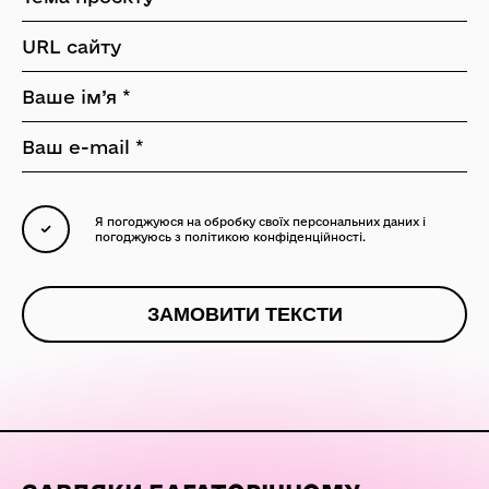
Я погоджуюся на обробку своїх персональних даних
і
погоджуюсь з
політикою конфіденційності.