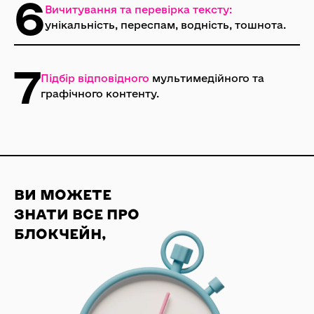
6
Вичитування та перевірка тексту:
унікальність, переспам, водність, тошнота.
7
Підбір відповідного
мультимедійного та
графічного контенту.
ВИ МОЖЕТЕ
ЗНАТИ ВСЕ ПРО
БЛОКЧЕЙН,