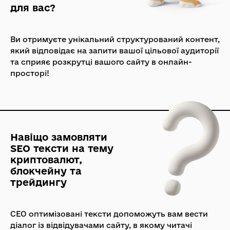
для вас?
Ви отримуєте унікальний структурований контент,
який відповідає на запити вашої цільової аудиторії
та сприяє розкрутці вашого сайту в онлайн-
просторі!
Навіщо замовляти
SEO тексти на тему
криптовалют,
блокчейну та
трейдингу
СЕО оптимізовані тексти допоможуть вам вести
діалог із відвідувачами сайту, в якому читачі