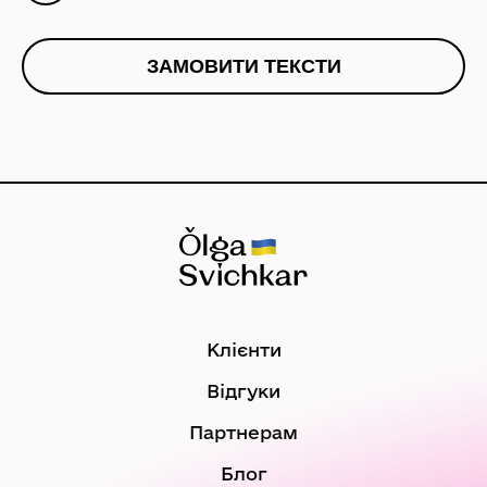
Клієнти
Відгуки
Партнерам
Блог