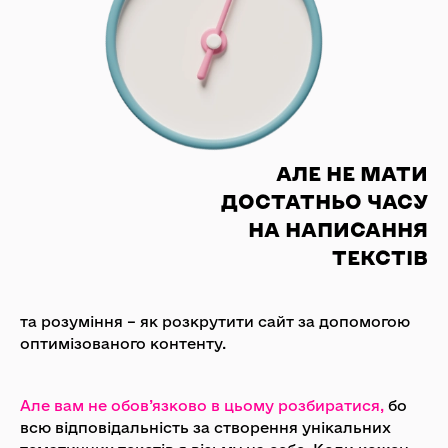
АЛЕ НЕ МАТИ
ДОСТАТНЬО ЧАСУ
НА НАПИСАННЯ
ТЕКСТІВ
та розуміння – як розкрутити сайт за допомогою
оптимізованого контенту.
Але вам не обов’язково в цьому розбиратися,
бо
всю відповідальність за створення унікальних