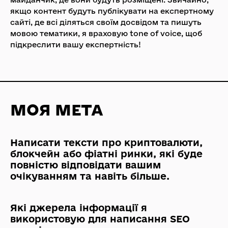
якщо контент будуть публікувати на експертному
сайті, де всі діляться своїм досвідом та пишуть
мовою тематики, я враховую tone of voice, щоб
підкреслити вашу експертність!
МОЯ МЕТА
Написати тексти про криптовалюти,
блокчейн або фіатні ринки, які буде
повністю відповідати вашим
очікуванням та навіть більше.
Які джерела інформації я
використовую для написання SEO