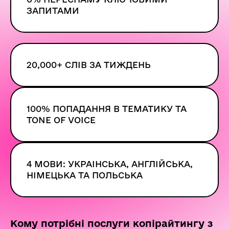
ЗАПИТАМИ
20,000+ СЛІВ
ЗА ТИЖДЕНЬ
100% ПОПАДАННЯ В ТЕМАТИКУ ТА
TONE OF VOICE
4 МОВИ: УКРАІНСЬКА, АНГЛІЙСЬКА,
НІМЕЦЬКА ТА ПОЛЬСЬКА
Кому потрібні послуги копірайтингу з