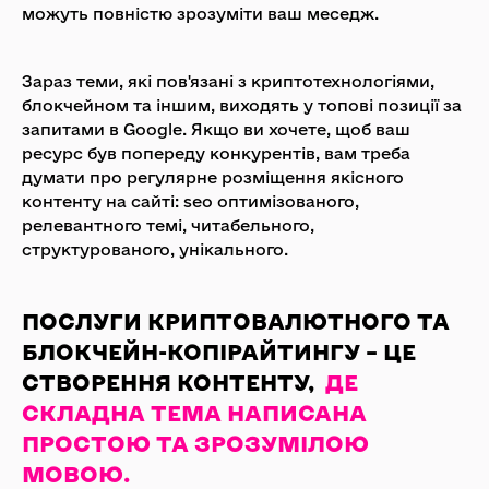
можуть повністю зрозуміти ваш меседж.
Зараз теми, які пов'язані з криптотехнологіями,
блокчейном та іншим, виходять у топові позиції за
запитами в Google. Якщо ви хочете, щоб ваш
ресурс був попереду конкурентів, вам треба
думати про регулярне розміщення якісного
контенту на сайті: seo оптимізованого,
релевантного темі, читабельного,
структурованого, унікального.
ПОСЛУГИ КРИПТОВАЛЮТНОГО ТА
БЛОКЧЕЙН-КОПІРАЙТИНГУ – ЦЕ
СТВОРЕННЯ КОНТЕНТУ,
ДЕ
СКЛАДНА ТЕМА НАПИСАНА
ПРОСТОЮ ТА ЗРОЗУМІЛОЮ
МОВОЮ.