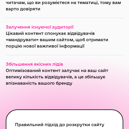
читачам, що ви розумієтеся на тематиці, тому вам
варто довіряти
Залучення існуючої аудиторії
Цікавий контент спонукає відвідувачів
«мандрувати» вашим сайтом, щоб отримати
порцію нової важливої інформації
Збільшення якісних лідів
Оптимізований контент залучає на ваш сайт
велику кількість відвідувачів, а це збільшує
впізнаваність вашого бренду
Правильний підхід до розкрутки сайту