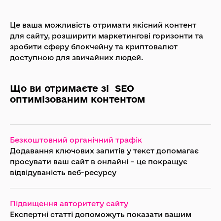
Це ваша можливість отримати якісний контент
для сайту, розширити маркетингові горизонти та
зробити сферу блокчейну та криптовалют
доступною для звичайних людей.
Що ви отримаєте зі SEO
оптимізованим контентом
Безкоштовний органічний трафік
Додавання ключових запитів у текст допомагає
просувати ваш сайт в онлайні – це покращує
відвідуваність веб-ресурсу
Підвищення авторитету сайту
Експертні статті допоможуть показати вашим