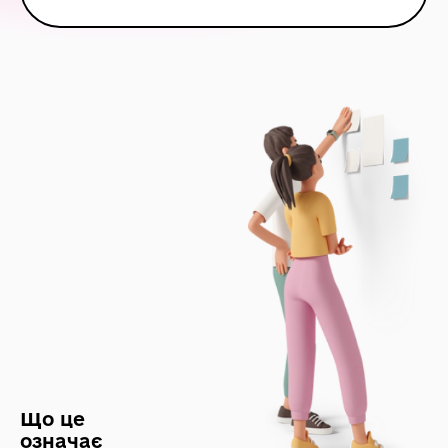
Що це
означає