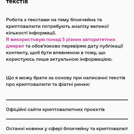
текстів
Робота з текстами на тему блокчейна та
криптовалюти потребують аналізу великої
кількості інформації.
Я використовую понад 5 різних авторитетних
джерел
та обов’язково перевіряю дату публікації
контенту, щоб бути впевненою в тому, що
користуюсь лише актуальною інформацією.
Що я можу брати за основу при написанні текстів
про криптовалюти та фіатні ринки:
Офіційні сайти криптовалютних проєктів
Останні новини у сфері блокчейну та криптовалют