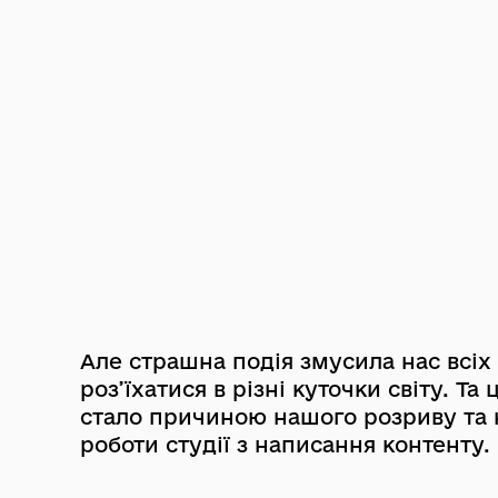
Але страшна подія змусила нас всіх
роз’їхатися в різні куточки світу. Та 
стало причиною нашого розриву та 
роботи студії з написання контенту.