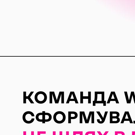
КОМАНДА
СФОРМУВАЛ