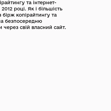
ірайтингу та інтернет-
2012 році. Як і більшість
з бірж копірайтингу та
на безпосередню
и через свій власний сайт.